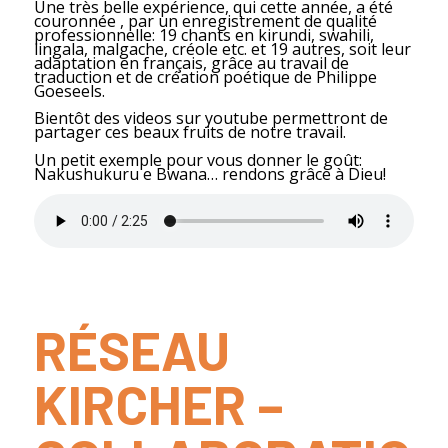
Une très belle expérience, qui cette année, a été
couronnée , par un enregistrement de qualité
professionnelle: 19 chants en kirundi, swahili,
lingala, malgache, créole etc. et 19 autres, soit leur
adaptation en français, grâce au travail de
traduction et de création poétique de Philippe
Goeseels.
Bientôt des videos sur youtube permettront de
partager ces beaux fruits de notre travail.
Un petit exemple pour vous donner le goût:
Nakushukuru e Bwana… rendons grâce à Dieu!
RÉSEAU
KIRCHER –