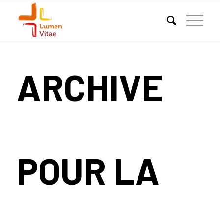
ARCHIVE
POUR LA