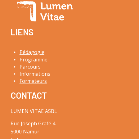
LIENS
Pédagogie
Programme
Parcours
Informations
Formateurs
CONTACT
LUMEN VITAE ASBL
Rue Joseph Grafé 4
5000 Namur