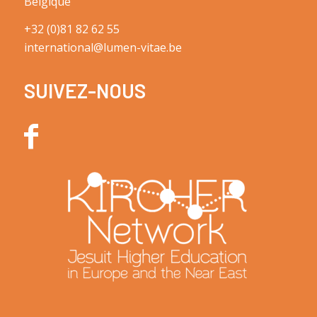
Belgique
+32 (0)81 82 62 55
international@lumen-vitae.be
SUIVEZ-NOUS