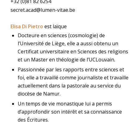
+32 (0)81 82 6254
secret.acad@lumen-vitae.be
Elisa Di Pietro
est laïque
Docteure en sciences (cosmologie) de
l’Université de Liège, elle a aussi obtenu un
Certificat universitaire en Sciences des religions
et un Master en théologie de l’UCLouvain.
Passionnée par les rapports entre sciences et
foi, elle a travaillé comme journaliste et travaille
actuellement dans la pastorale au service du
diocèse de Namur.
Un temps de vie monastique lui a permis
d’approfondir son intérêt et sa connaissance
des Écritures.