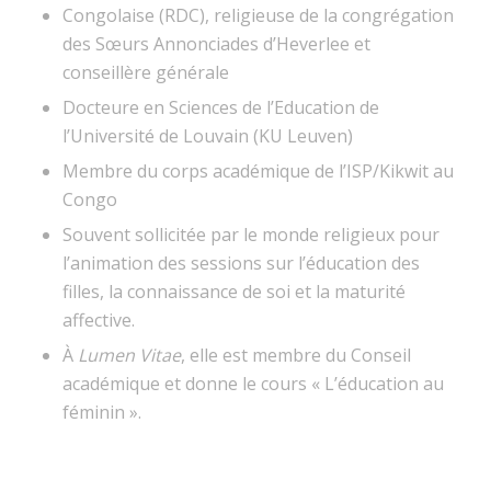
Congolaise (RDC), religieuse de la congrégation
des Sœurs Annonciades d’Heverlee et
conseillère générale
Docteure en Sciences de l’Education de
l’Université de Louvain (KU Leuven)
Membre du corps académique de l’ISP/Kikwit au
Congo
Souvent sollicitée par le monde religieux pour
l’animation des sessions sur l’éducation des
filles, la connaissance de soi et la maturité
affective.
À
Lumen Vitae
, elle est membre du Conseil
académique et donne le cours « L’éducation au
féminin ».