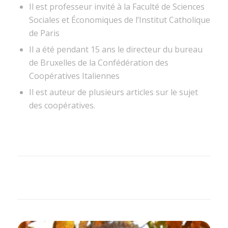
Il est professeur invité à la Faculté de Sciences
Sociales et Économiques de l’Institut Catholique
de Paris
Il a été pendant 15 ans le directeur du bureau
de Bruxelles de la Confédération des
Coopératives Italiennes
Il est auteur de plusieurs articles sur le sujet
des coopératives.