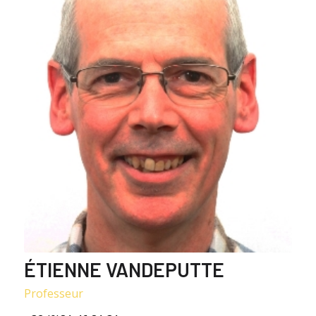
ÉTIENNE VANDEPUTTE
Professeur