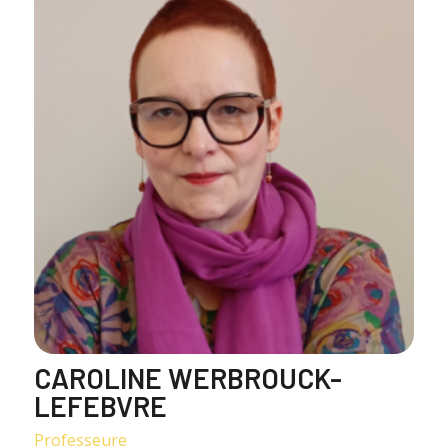
CAROLINE WERBROUCK-
LEFEBVRE
Professeure