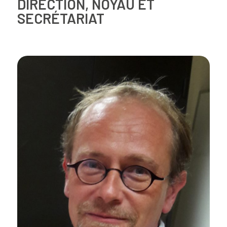
DIRECTION, NOYAU ET
SECRÉTARIAT