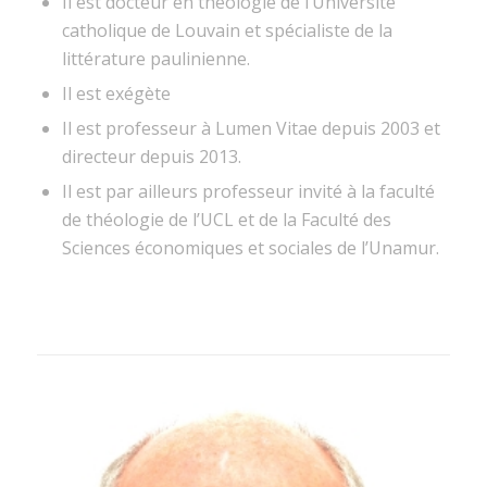
Il est docteur en théologie de l’Université
catholique de Louvain et spécialiste de la
littérature paulinienne.
Il est exégète
Il est professeur à Lumen Vitae depuis 2003 et
directeur depuis 2013.
Il est par ailleurs professeur invité à la faculté
de théologie de l’UCL et de la Faculté des
Sciences économiques et sociales de l’Unamur.