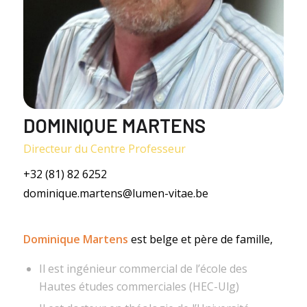
DOMINIQUE MARTENS
Directeur du Centre Professeur
+32 (81) 82 6252
dominique.martens@lumen-vitae.be
Dominique Martens
est belge et père de famille,
Il est ingénieur commercial de l’école des
Hautes études commerciales (HEC-Ulg)