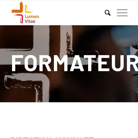
FORMATEU