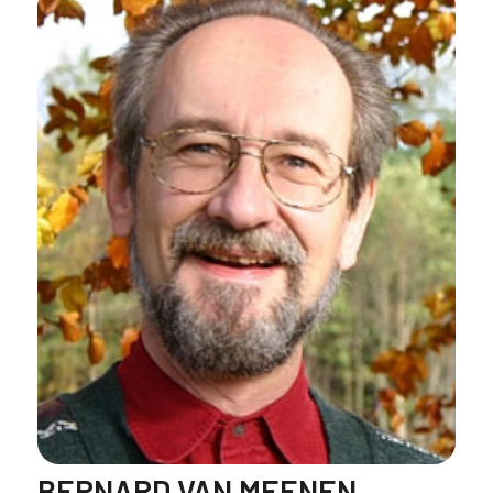
BERNARD VAN MEENEN