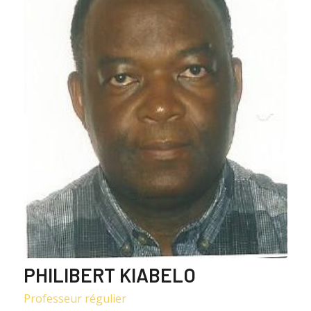
PHILIBERT KIABELO
Professeur régulier