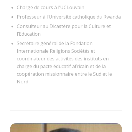
Chargé de cours à l’UCLouvain
Professeur à l’Université catholique du Rwanda
Consulteur au Dicastère pour la Culture et
l’Education
Secrétaire général de la Fondation
Internationale Religions Sociétés et
coordinateur des activités des instituts en
charge du pacte éducatif africain et de la
coopération missionnaire entre le Sud et le
Nord