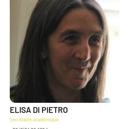
ELISA DI PIETRO
Secrétaire académique