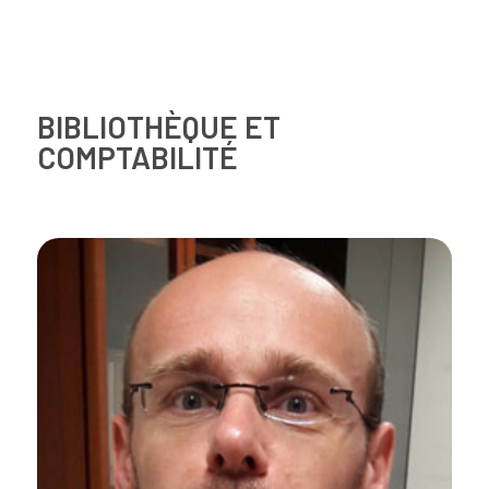
BIBLIOTHÈQUE ET
COMPTABILITÉ