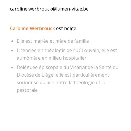
caroline.werbrouck@lumen-vitae.be
Caroline Werbrouck
est belge
Elle est mariée et mère de famille
Licenciée en théologie de l’UCLouvain, elle est
aumônière en milieu hospitalier
Déléguée épiscopale du Vicariat de la Santé du
Diocèse de Liège, elle est particulièrement
soucieuse du lien entre la théologie et la
pastorale.