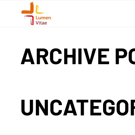
ARCHIVE P
UNCATEGO